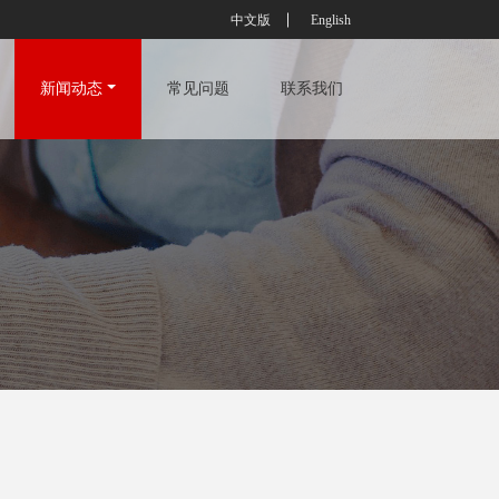
中文版
English
新闻动态
常见问题
联系我们