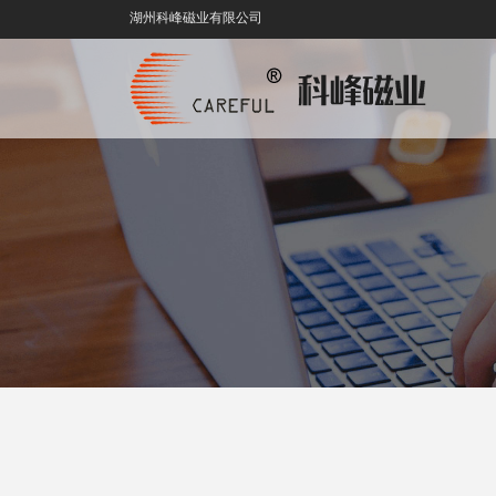
湖州科峰磁业有限公司