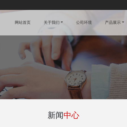
网站首页
关于我们
公司环境
产品展示
新闻
中心