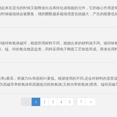
储起来在适当的时候又能释放出去再转化成电能的元件，它的核心作用是
的时候磁场就会被聚集，绕的圈数越多磁场强度也就越大，产生的能量也
和镍锌铁氧体磁环，根据所用材料不同，煅烧出来的材料就不同。镍锌铁
铁、锰、锌的氧化物及盐类，同样采用电子陶瓷工艺制造而成。两者在用
阻率ρ要高，矫顽力Hc和损耗Pc要低。根据使用的不同,还会对材料的居
为高磁导率铁氧体和高频低功耗铁氧体(又称功率铁氧体)两类。锰锌高磁导
...
1
2
3
4
5
7