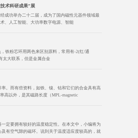
磁技术科研成果”展
”）已经成功举办二十二届，成为了国内磁性元器件领域最
充技术、人工智能、大功率数字电源、智能
铁粉芯环用两色来区别原料，常用有-2(红/通
原料没有太大联系，但是金属合金
导率。而有些资料，如铁、镍、钴和它们的合金具有高
外，是其磁路长度（MPL-magnetic
料一定要拥有较好的温度稳定性。在本文中，小编将为
心及有空气隙的磁环。说到关于温度适应度较高的，就