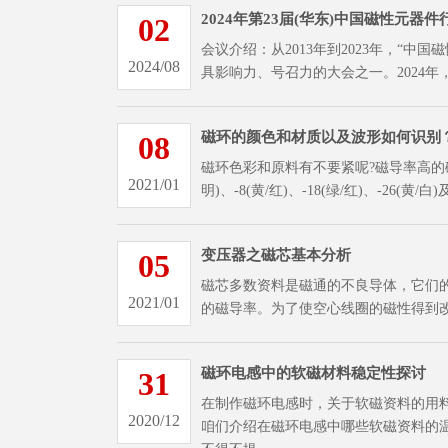
2024年第23届(华东)中国磁性元
02
会议介绍：从2013年到2023年，“
2024/08
具影响力、号召力的大会之一。2024
磁环的颜色和材质以及波形如何识别
08
磁环色彩和原料有不要紧呢?磁导率高的
2021/01
明)、-8(黄/红)、-18(绿/红)、-
变压器之磁芯基本分析
05
磁芯多数资料是磁通的不良导体，它们
2021/01
的磁导率。为了使空心线圈的磁性得到改善，
磁环电感中的软磁材料稳定性探讨
31
在制作磁环电感时，关于软磁资料的用
2020/12
咱们介绍在磁环电感中哪些软磁资料的