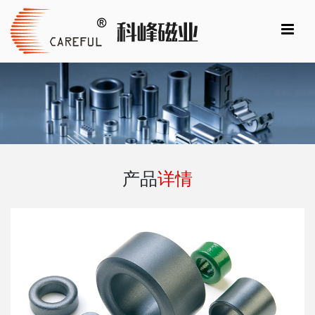
产品
详情