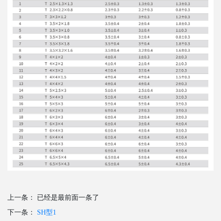
上一条：
已经是最前面一条了
下一条：
SH型1